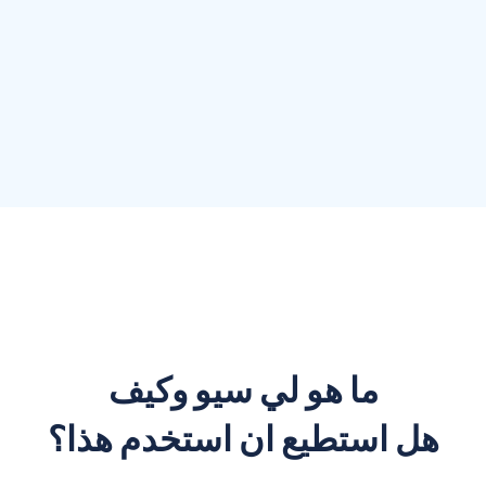
ما هو لي سيو وكيف
هل استطيع ان استخدم هذا؟