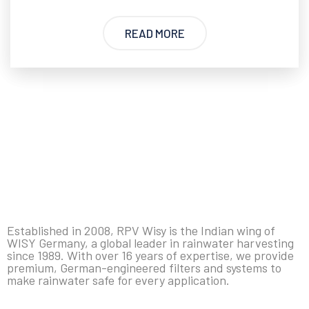
READ MORE
Established in 2008, RPV Wisy is the Indian wing of
WISY Germany, a global leader in rainwater harvesting
since 1989. With over 16 years of expertise, we provide
premium, German-engineered filters and systems to
make rainwater safe for every application.