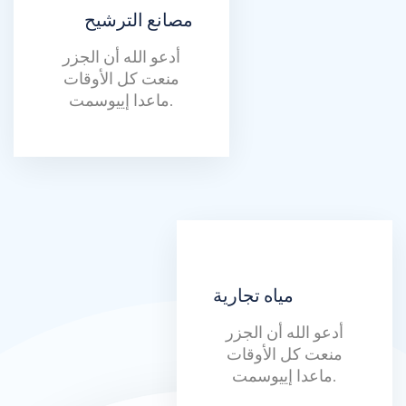
مصانع الترشيح
أدعو الله أن الجزر
منعت كل الأوقات
ماعدا إييوسمت.
مياه تجارية
أدعو الله أن الجزر
منعت كل الأوقات
ماعدا إييوسمت.