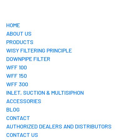
HOME
ABOUT US
PRODUCTS
WISY FILTERING PRINCIPLE
DOWNPIPE FILTER
WFF 100
WFF 150
WFF 300
INLET, SUCTION & MULTISIPHON
ACCESSORIES
BLOG
CONTACT
AUTHORIZED DEALERS AND DISTRIBUTORS
CONTACT US