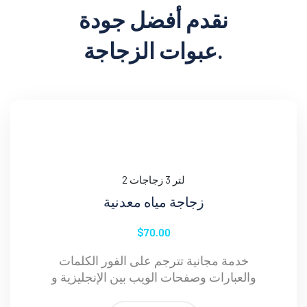
نقدم أفضل جودة
عبوات الزجاجة.
2 لتر 3 زجاجات
زجاجة مياه معدنية
$70.00
خدمة مجانية تترجم على الفور الكلمات
والعبارات وصفحات الويب بين الإنجليزية و