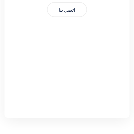
اتصل بنا