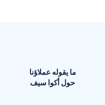
ما يقوله عملاؤنا
حول أكوا سيف