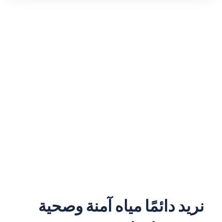
نريد دائمًا مياه آمنة وصحية