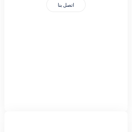
اتصل بنا