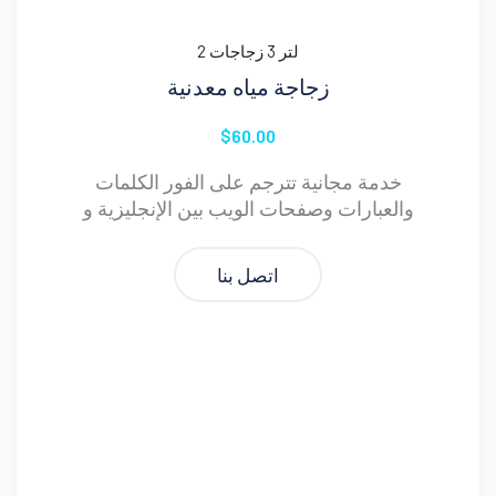
2 لتر 3 زجاجات
زجاجة مياه معدنية
$60.00
خدمة مجانية تترجم على الفور الكلمات
والعبارات وصفحات الويب بين الإنجليزية و
اتصل بنا