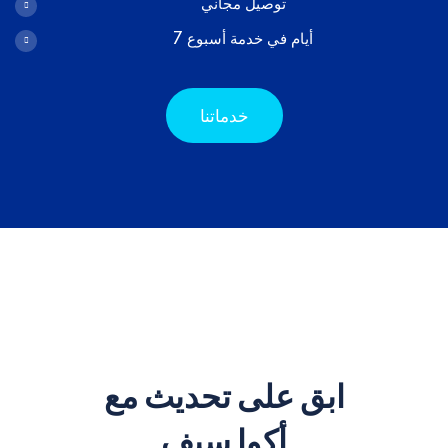
توصيل مجاني
7 أيام في خدمة أسبوع
خدماتنا
ابق على تحديث مع
أكوا سيف