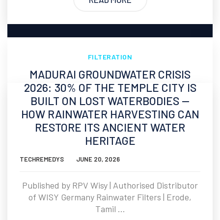
FILTERATION
MADURAI GROUNDWATER CRISIS
2026: 30% OF THE TEMPLE CITY IS
BUILT ON LOST WATERBODIES —
HOW RAINWATER HARVESTING CAN
RESTORE ITS ANCIENT WATER
HERITAGE
TECHREMEDYS
JUNE 20, 2026
Published by RPV Wisy | Authorised Distributor
of WISY Germany Rainwater Filters | Erode,
Tamil ...