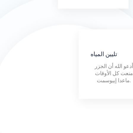
تليين المياه
دعو الله أن الجزر
منعت كل الأوقات
ماعدا إييوسمت.