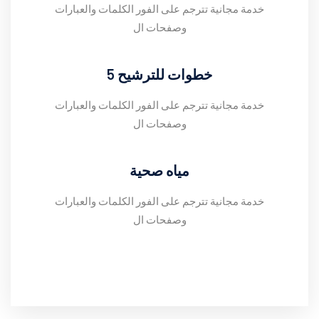
خدمة مجانية تترجم على الفور الكلمات والعبارات
وصفحات ال
5 خطوات للترشيح
خدمة مجانية تترجم على الفور الكلمات والعبارات
وصفحات ال
مياه صحية
خدمة مجانية تترجم على الفور الكلمات والعبارات
وصفحات ال