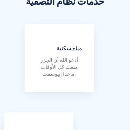
خدمات نظام التصفية
مياه سكنية
أدعو الله أن الجزر
منعت كل الأوقات
ماعدا إييوسمت.