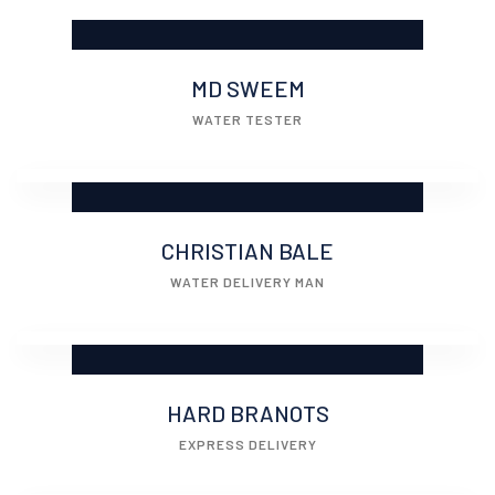
MD SWEEM
WATER TESTER
CHRISTIAN BALE
WATER DELIVERY MAN
HARD BRANOTS
EXPRESS DELIVERY