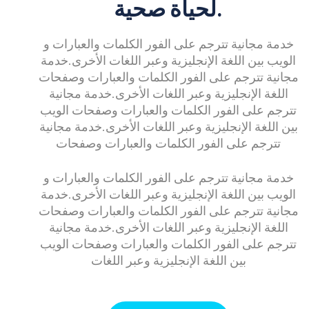
لحياة صحية.
خدمة مجانية تترجم على الفور الكلمات والعبارات و
الويب بين اللغة الإنجليزية وعبر اللغات الأخرى.خدمة
مجانية تترجم على الفور الكلمات والعبارات وصفحات
اللغة الإنجليزية وعبر اللغات الأخرى.خدمة مجانية
تترجم على الفور الكلمات والعبارات وصفحات الويب
بين اللغة الإنجليزية وعبر اللغات الأخرى.خدمة مجانية
تترجم على الفور الكلمات والعبارات وصفحات
خدمة مجانية تترجم على الفور الكلمات والعبارات و
الويب بين اللغة الإنجليزية وعبر اللغات الأخرى.خدمة
مجانية تترجم على الفور الكلمات والعبارات وصفحات
اللغة الإنجليزية وعبر اللغات الأخرى.خدمة مجانية
تترجم على الفور الكلمات والعبارات وصفحات الويب
بين اللغة الإنجليزية وعبر اللغات