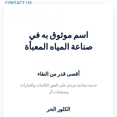
CONTACT US
DOWNLOADS
GUARANTEE REGISTRATION
اسم موثوق به في
صناعة المياه المعبأة
أقصى قدر من النقاء
خدمة مجانية تترجم على الفور الكلمات والعبارات
وصفحات ال
الكلور الحر