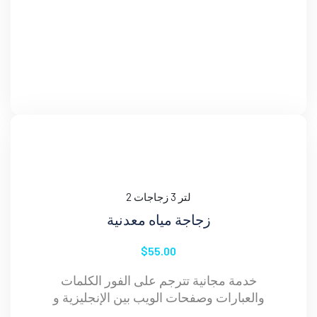
2 لتر 3 زجاجات
زجاجة مياه معدنية
$55.00
خدمة مجانية تترجم على الفور الكلمات
والعبارات وصفحات الويب بين الإنجليزية و