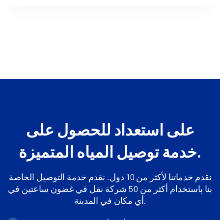
على استعداد للحصول على
خدمة توصيل المياه المتميزة.
نقدم خدماتنا لأكثر من 10 دول. نقدم خدمة التوصيل الخاصة
بنا باستخدام أكثر من 50 شركة نقل في غضون ساعتين في
أي مكان في المدينة.