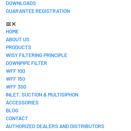
DOWNLOADS
GUARANTEE REGISTRATION
HOME
ABOUT US
PRODUCTS
WISY FILTERING PRINCIPLE
DOWNPIPE FILTER
WFF 100
WFF 150
WFF 300
INLET, SUCTION & MULTISIPHON
ACCESSORIES
BLOG
CONTACT
AUTHORIZED DEALERS AND DISTRIBUTORS