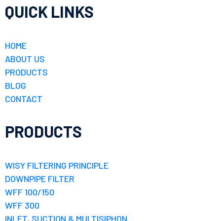
QUICK LINKS
HOME
ABOUT US
PRODUCTS
BLOG
CONTACT
PRODUCTS
WISY FILTERING PRINCIPLE
DOWNPIPE FILTER
WFF 100/150
WFF 300
INLET, SUCTION & MULTISIPHON